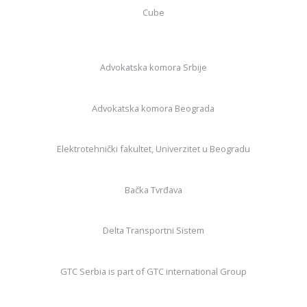
Cube
Advokatska komora Srbije
Advokatska komora Beograda
Elektrotehnički fakultet, Univerzitet u Beogradu
Bačka Tvrđava
Delta Transportni Sistem
GTC Serbia is part of GTC international Group