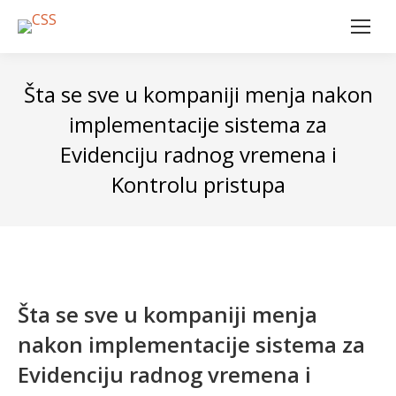
Šta se sve u kompaniji menja nakon
implementacije sistema za
Evidenciju radnog vremena i
Kontrolu pristupa
Šta se sve u kompaniji menja
nakon implementacije sistema za
Evidenciju radnog vremena i