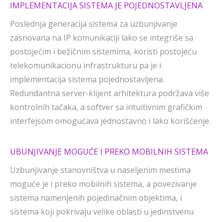
IMPLEMENTACIJA SISTEMA JE POJEDNOSTAVLJENA
Poslednja generacija sistema za uzbunjivanje
zasnovana na IP komunikaciji lako se integriše sa
postojećim i bežičnim sistemima, koristi postojeću
telekomunikacionu infrastrukturu pa je i
implementacija sistema pojednostavljena.
Redundantna server-klijent arhitektura podržava više
kontrolnih tačaka, a softver sa intuitivnim grafičkim
interfejsom omogućava jednostavno i lako korišćenje.
UBUNJIVANJE MOGUĆE I PREKO MOBILNIH SISTEMA
Uzbunjivanje stanovništva u naseljenim mestima
moguće je i preko mobilnih sistema, a povezivanje
sistema namenjenih pojedinačnim objektima, i
sistema koji pokrivaju velike oblasti u jedinstvenu